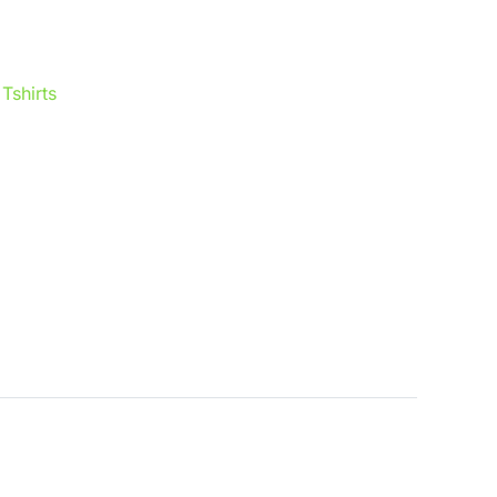
:
Tshirts