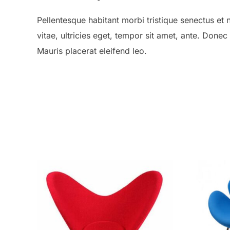
Pellentesque habitant morbi tristique senectus et
vitae, ultricies eget, tempor sit amet, ante. Done
Mauris placerat eleifend leo.