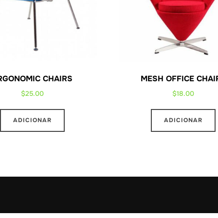
RGONOMIC CHAIRS
MESH OFFICE CHAI
$
25.00
$
18.00
ADICIONAR
ADICIONAR