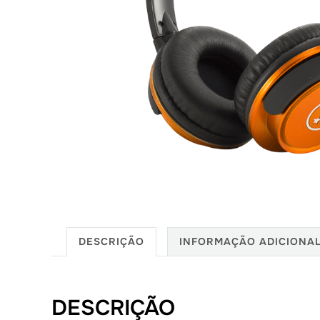
DESCRIÇÃO
INFORMAÇÃO ADICIONA
DESCRIÇÃO