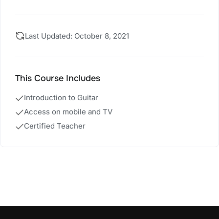
Last Updated: October 8, 2021
This Course Includes
Introduction to Guitar
Access on mobile and TV
Certified Teacher